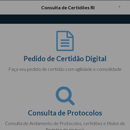
Consulta de Certidões RI
Pedido de Certidão Digital
Faça seu pedido de certidão com agilidade e comodidade
Consulta de Protocolos
Consulta de Andamento de Protocolos, certidões e títulos de
Registro de Imóveis