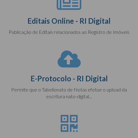
Editais Online - RI Digital
Publicação de Editais relacionados ao Registro de Imóveis
E-Protocolo - RI Digital
Permite que o Tabelionato de Notas efetue o upload da
escritura nato-digital...