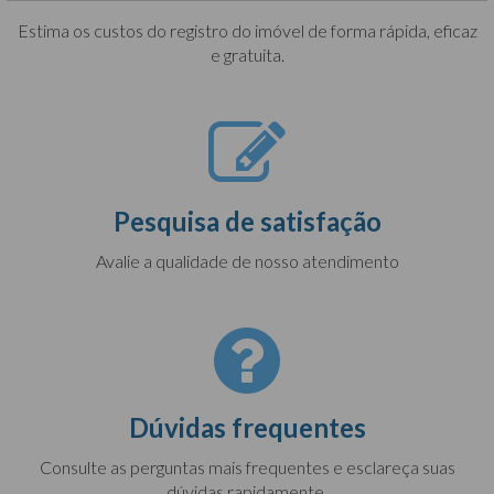
Estima os custos do registro do imóvel de forma rápida, eficaz
e gratuita.
Pesquisa de satisfação
Avalie a qualidade de nosso atendimento
Dúvidas frequentes
Consulte as perguntas mais frequentes e esclareça suas
dúvidas rapidamente.