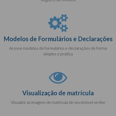
Modelos de Formulários e Declarações
Acesse modelos de formulários e declarações de forma
simples e prática
Visualização de matrícula
Visualize as imagens de matrícula de seu imóvel on-line