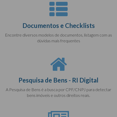
Documentos e Checklists
Encontre diversos modelos de documentos, listagem com as
dúvidas mais frequentes
Pesquisa de Bens - RI Digital
A Pesquisa de Bens é a busca por CPF/CNPJ para detectar
bens imóveis e outros direitos reais.