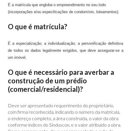
É a matrícula que engloba o empreendimento no seu todo
(incorporações e/ou especificações de condomínio, loteamentos).
O que é matrícula?
É a especialização; a individualização; a personificação definitiva
de todos os dados legalmente exigidos, que deve assegurar
-
se a
um imóvel.
O que é necessário para averbar a
construção de um prédio
(comercial/residencial)?
Deve ser apresentado requerimento do proprietário,
com firma reconhecida, indicando o número da matrícula,
o endereço completo, a área construída, o valor da obra
conforme índices do Sinduscon, e o valor atribuído a obra.