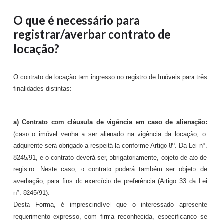
O que é necessário para
registrar/averbar contrato de
locação?
O contrato de locação tem ingresso no registro de Imóveis para três
finalidades distintas:
a)
C
ontrato com cláusula de vigência em caso de alienação:
(caso o imóvel venha a ser alienado na vigência da locação, o
adquirente será obrigado a respeitá-la conforme Artigo 8º. Da Lei nº.
8245/91, e o contrato deverá ser, obrigatoriamente, objeto de ato de
registro. Neste caso, o contrato poderá
também ser objeto de
averbação, para fins do exercício de preferência (Artigo 33 da Lei
nº. 8245/91).
Desta Forma, é imprescindível que o interessado apresente
requerimento expresso, com firma reconhecida, especificando se