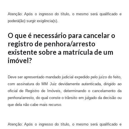
Atenção: Após o ingresso do título, o mesmo será qualificado e
poderá(ão) surgir exigência(s).
O que é necessário para cancelar o
registro de penhora/arresto
existente sobre a matrícula de um
imóvel?
Deve ser apresentado mandado judicial expedido pelo juízo do feito,
com assinatura do MM Juiz devidamente autenticada, dirigido ao
oficial de Registro de Imóveis, determinando o cancelamento da
penhora/arresto, do qual conste o trânsito em julgado da decisão ou
que dela não cabe mais recurso.
Atenção: Após o ingresso do título, o mesmo será qualificado e