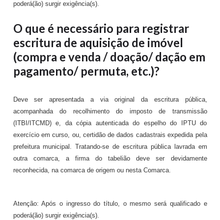
poderá(ão) surgir exigência(s).
O que é necessário para registrar
escritura de aquisição de imóvel
(compra e venda / doação/ dação em
pagamento/ permuta, etc.)?
Deve ser apresentada a via original da escritura pública,
acompanhada do recolhimento do imposto de transmissão
(ITBI/ITCMD) e, da cópia autenticada do espelho do IPTU do
exercício em curso, ou, certidão de dados cadastrais expedida pela
prefeitura municipal. Tratando-se de escritura pública lavrada em
outra comarca, a firma do tabelião deve ser devidamente
reconhecida, na comarca de origem ou
nesta Comarca.
Atenção: Após o ingresso do título, o mesmo será qualificado e
poderá(ão) surgir exigência(s).