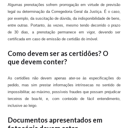
Algumas prenotações sofrem prorrogação em virtude de previsão
legal ou determinação da Corregedoria Geral da Justiça. É o caso,
por exemplo, da suscitação de dúvida, da indisponibilidade de bens,
entre outras. Portanto, às vezes, mesmo tendo decorrido o prazo
de 30 dias, a prenotação permanece em vigor, devendo ser
certificada em caso de emissão de certidão do imóvel.
Como devem ser as certidões? O
que devem conter?
As certidões não devem apenas ater-se às especificações do
pedido, mas sim prestar informações intrínsecas no sentido de
impossibilitar, ao máximo, possíveis fraudes que possam prejudicar
terceiros de boa-fé, e, com conteúdo de fácil entendimento,
inclusive ao leigo.
Documentos apresentados em