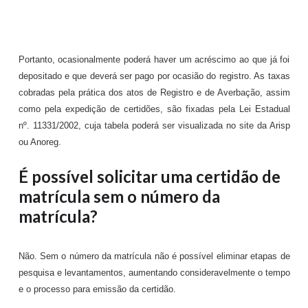
Portanto, ocasionalmente poderá haver um acréscimo ao que já foi
depositado e que deverá ser pago por ocasião do registro. As taxas
cobradas pela prática dos atos de Registro e de Averbação, assim
como pela expedição de certidões, são fixadas pela Lei Estadual
nº. 11331/2002, cuja tabela poderá ser visualizada no site da Arisp
ou Anoreg.
É possível solicitar uma certidão de
matrícula sem o número da
matrícula?
Não. Sem o número da matrícula não é possível eliminar etapas de
pesquisa e levantamentos, aumentando consideravelmente o tempo
e o processo para emissão da certidão.