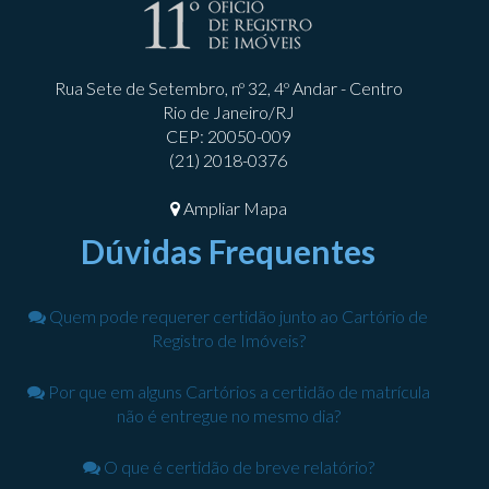
Rua Sete de Setembro, nº 32, 4º Andar - Centro
Rio de Janeiro/RJ
CEP: 20050-009
(21) 2018-0376
Ampliar Mapa
Dúvidas Frequentes
Quem pode requerer certidão junto ao Cartório de
Registro de Imóveis?
Por que em alguns Cartórios a certidão de matrícula
não é entregue no mesmo dia?
O que é certidão de breve relatório?