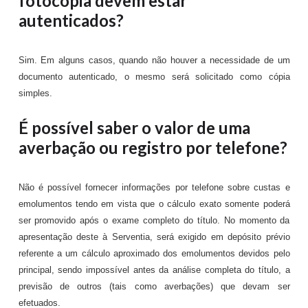
fotocópia devem estar
autenticados?
Sim. Em alguns casos, quando não houver a necessidade de um
documento autenticado, o mesmo será solicitado como cópia
simples.
É possível saber o valor de uma
averbação ou registro por telefone?
Não é possível fornecer informações por telefone sobre custas e
emolumentos tendo em vista que o cálculo exato somente poderá
ser promovido após o exame completo do título. No momento da
apresentação deste à Serventia, será exigido em depósito prévio
referente a um cálculo aproximado dos emolumentos devidos pelo
principal, sendo impossível antes da análise completa do título, a
previsão de outros (tais como averbações) que devam ser
efetuados.