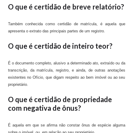
O que é certidão de breve relatório?
Também conhecida como certidão de matrícula, é aquela que
apresenta o extrato das principais partes de um registro.
O que é certidão de inteiro teor?
É o documento completo, alusivo a determinado ato, extraído ou da
transcrição, da matrícula, registro, e ainda, de outras anotações
existentes no Ofício, que digam respeito ao bem imóvel ou ao seu
proprietário.
O que é certidão de propriedade
com negativa de ônus?
É aquela em que se afirma não constar ônus de espécie alguma
sobre o imóvel, ou, em relação ao seu proprietário.