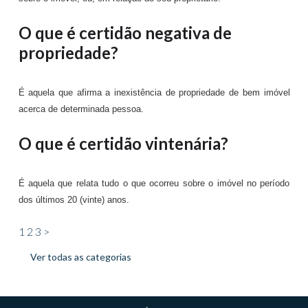
O que é certidão negativa de
propriedade?
É aquela que afirma a inexistência de propriedade de bem imóvel
acerca de determinada pessoa.
O que é certidão vintenária?
É aquela que relata tudo o que ocorreu sobre o imóvel no período
dos últimos 20 (vinte) anos.
1
2
3
>
Ver todas as categorias