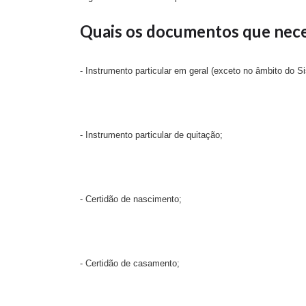
Quais os documentos que nece
- Instrumento particular em geral (exceto no âmbito do S
- Instrumento particular de quitação;
- Certidão de nascimento;
- Certidão de casamento;