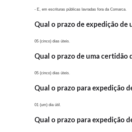
- E, em escrituras públicas lavradas fora da Comarca.
Qual o prazo de expedição de 
05 (cinco) dias úteis.
Qual o prazo de uma certidão 
05 (cinco) dias úteis.
Qual o prazo para expedição d
01 (um) dia útil.
Qual o prazo para expedição d