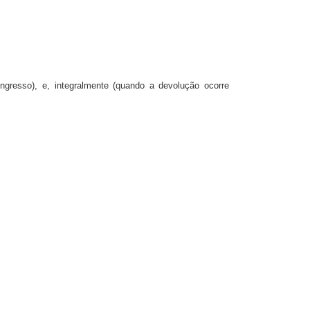
ngresso), e, integralmente (quando a devolução ocorre