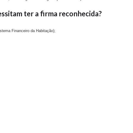
ssitam ter a firma reconhecida?
istema Financeiro da Habitação);