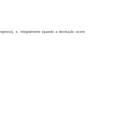
ngresso), e, integralmente (quando a devolução ocorre