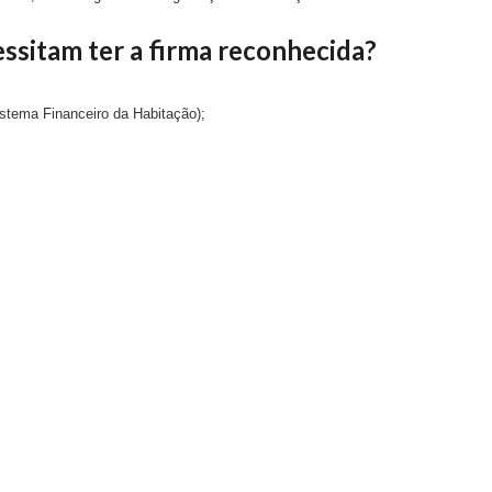
ssitam ter a firma reconhecida?
istema Financeiro da Habitação);