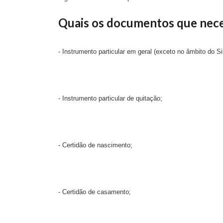
Quais os documentos que nece
- Instrumento particular em geral (exceto no âmbito do S
- Instrumento particular de quitação;
- Certidão de nascimento;
- Certidão de casamento;