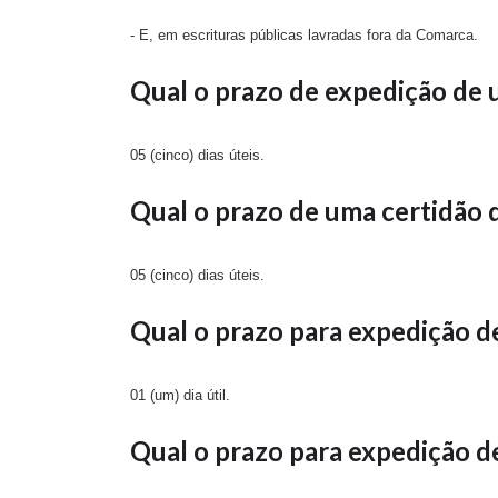
- E, em escrituras públicas lavradas fora da Comarca.
Qual o prazo de expedição de 
05 (cinco) dias úteis.
Qual o prazo de uma certidão 
05 (cinco) dias úteis.
Qual o prazo para expedição d
01 (um) dia útil.
Qual o prazo para expedição d